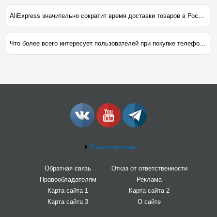
AliExpress значительно сократит время доставки товаров в Россию
Что более всего интересует пользователей при покупке телефона?
Пользователям
Обратная связь
Отказ от ответственности
Правообладателям
Реклама
Карта сайта 1
Карта сайта 2
Карта сайта 3
О сайте