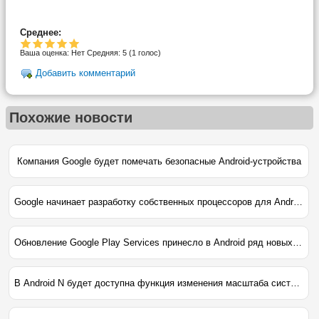
Среднее:
Ваша оценка:
Нет
Средняя:
5
(
1
голос)
Добавить комментарий
Похожие новости
Компания Google будет помечать безопасные Android-устройства
Google начинает разработку собственных процессоров для Android-устройств
Обновление Google Play Services принесло в Android ряд новых функциий
В Android N будет доступна функция изменения масштаба системы