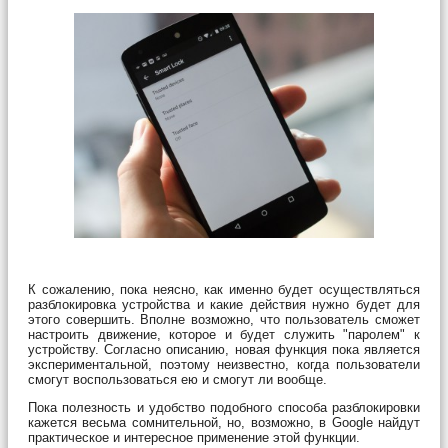
К сожалению, пока неясно, как именно будет осуществляться
разблокировка устройства и какие действия нужно будет для
этого совершить. Вполне возможно, что пользователь сможет
настроить движение, которое и будет служить "паролем" к
устройству. Согласно описанию, новая функция пока является
экспериментальной, поэтому неизвестно, когда пользователи
смогут воспользоваться ею и смогут ли вообще.
Пока полезность и удобство подобного способа разблокировки
кажется весьма сомнительной, но, возможно, в Google найдут
практическое и интересное применение этой функции.