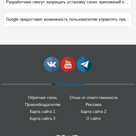
Разработчики смогут запрещать установку своих приложений на устройства с кастомными прошивками
Google предоставит возможность пользователям управлять правами Android-приложений
Пользователям
Обратная связь
Отказ от ответственности
Правообладателям
Реклама
Карта сайта 1
Карта сайта 2
Карта сайта 3
О сайте