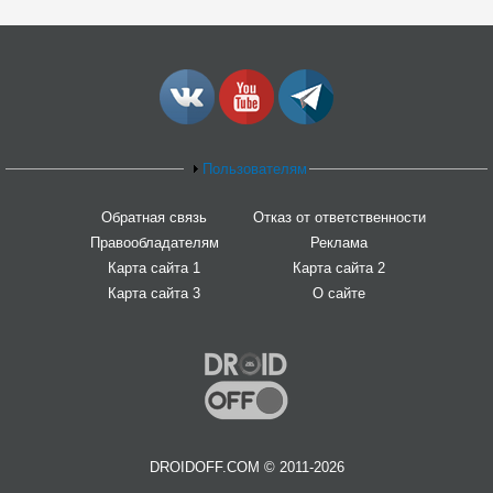
Пользователям
Обратная связь
Отказ от ответственности
Правообладателям
Реклама
Карта сайта 1
Карта сайта 2
Карта сайта 3
О сайте
DROIDOFF.COM © 2011-2026