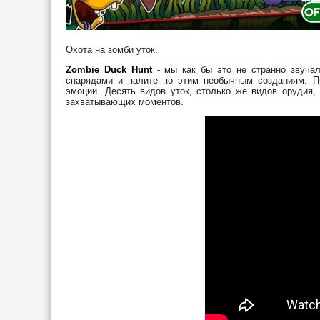
Охота на зомби уток.
Zombie Duck Hunt
- мы как бы это не странно звучал
снарядами и палите по этим необычным созданиям. Пр
эмоции. Десять видов уток, столько же видов орудия,
захватывающих моментов.