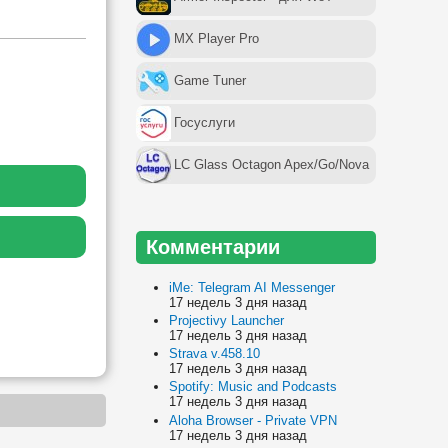
MX Player Pro
Game Tuner
Госуслуги
LC Glass Octagon Apex/Go/Nova
Комментарии
iMe: Telegram AI Messenger
17 недель 3 дня назад
Projectivy Launcher
17 недель 3 дня назад
Strava v.458.10
17 недель 3 дня назад
Spotify: Music and Podcasts
17 недель 3 дня назад
Aloha Browser - Private VPN
17 недель 3 дня назад