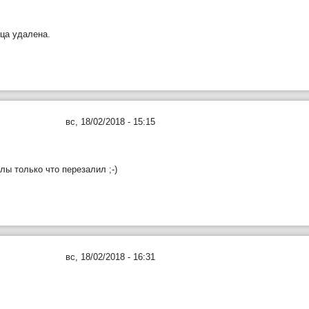
ица удалена.
вс, 18/02/2018 - 15:15
ы только что перезалил ;-)
вс, 18/02/2018 - 16:31