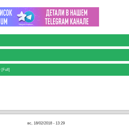
[Full]
вс, 18/02/2018 - 13:29