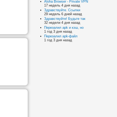
Aloha Browser - Private VPN
17 недель 4 дня назад
Здравствуйте. Ссылки
29 недель 6 дней назад
Здравствуйте! Будьте так
32 недели 4 дня назад
Перезалил apk и кэш, но
1 год 3 дня назад
Перезалил apk-файл
1 год 3 дня назад