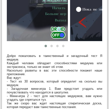
Добро пожаловать в таинственный и загадочный тест Я
медиум.
Каждый человек обладает способностями медиума или
экстрасенса, только не знает об этом.
Насколько развиты в вас эти способности покажет наше
приложение.
Вас ждут:
- Тест из 30 вопросов, который определит на сколько вы
медиум.
- Загадочная мини-игра 1. Вам предстоит угадать или
почувствовать что находится в шкатулке.
- Мини-игра 2 - тест для настоящих медиумов, вам нужно
угадать где спрятался туз.
Так же скоро вас ждет настоящая спиритическая доска,
которая передаст вам таинственные послания.