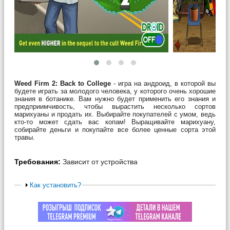
Weed Firm 2: Back to College
- игра на андроид, в которой вы
будете играть за молодого человека, у которого очень хорошие
знания в ботанике. Вам нужно будет применить его знания и
предприимчивость, чтобы вырастить несколько сортов
марихуаны и продать их. Выбирайте покупателей с умом, ведь
кто-то может сдать вас копам! Выращивайте марихуану,
собирайте деньги и покупайте все более ценные сорта этой
травы.
Требования:
Зависит от устройства
Как установить?