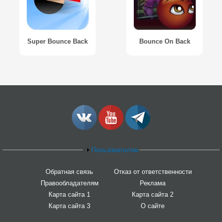
Super Bounce Back
Bounce On Back
Пользователям
Обратная связь
Отказ от ответственности
Правообладателям
Реклама
Карта сайта 1
Карта сайта 2
Карта сайта 3
О сайте