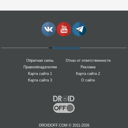
Пользователям
Обратная связь
Отказ от ответственности
Правообладателям
Реклама
Карта сайта 1
Карта сайта 2
Карта сайта 3
О сайте
DROIDOFF.COM © 2011-2026