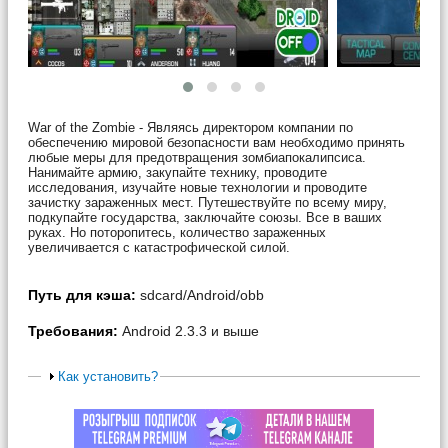
War of the Zombie - Являясь директором компании по
обеспечению мировой безопасности вам необходимо принять
любые меры для предотвращения зомбиапокалипсиса.
Нанимайте армию, закупайте технику, проводите
исследования, изучайте новые технологии и проводите
зачистку зараженных мест. Путешествуйте по всему миру,
подкупайте государства, заключайте союзы. Все в ваших
руках. Но поторопитесь, количество зараженных
увеличивается с катастрофической силой.
Путь для кэша:
sdcard/Android/obb
Требования:
Android 2.3.3 и выше
Как установить?