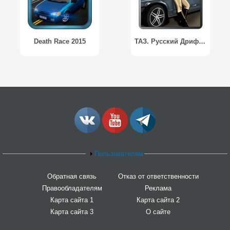
Death Race 2015
ТАЗ. Русский Дрифт / TAZ. Russian Drift
Пользователям
Обратная связь
Отказ от ответственности
Правообладателям
Реклама
Карта сайта 1
Карта сайта 2
Карта сайта 3
О сайте