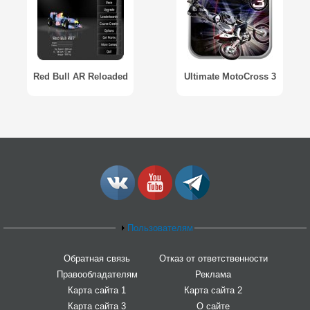
Red Bull AR Reloaded
Ultimate MotoCross 3
Пользователям
Обратная связь
Отказ от ответственности
Правообладателям
Реклама
Карта сайта 1
Карта сайта 2
Карта сайта 3
О сайте