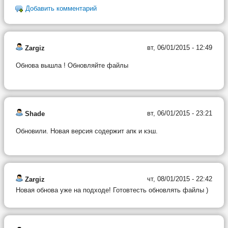
Добавить комментарий
вт, 06/01/2015 - 12:49
Zargiz
Обнова вышла ! Обновляйте файлы
вт, 06/01/2015 - 23:21
Shade
Обновили. Новая версия содержит апк и кэш.
чт, 08/01/2015 - 22:42
Zargiz
Новая обнова уже на подходе! Готовтесть обновлять файлы )