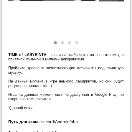
TIME of LABYRINTH
- красивые лабиринты на разные темы, с
приятной музыкой и милыми декорациями.
Пройдите красивые захватывающие лабиринты под приятную
музыку.
На данный момент в игре немного лабиринтов, но они будут
регулярно пополнятся :)
Игра на данный момент еще не доступная в Google Play, но
скоро она там появится.
Удачной игры!
Путь для кэша:
sdcard/Android/obb