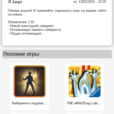
вт, 13/01/2015 - 23:25
Zargiz
Обнова вышла! И поменяйте скриншоты игры на вашем сайте
на новые.
Обновление 1.02:
- Новый новогодний лабиринт;
- Оптимизация зимнего лабиринта;
- Общая оптимизация.
Похожие игры
Лабиринты подземелий / Maze Dungeon
THE aMAZEing Labyrinth