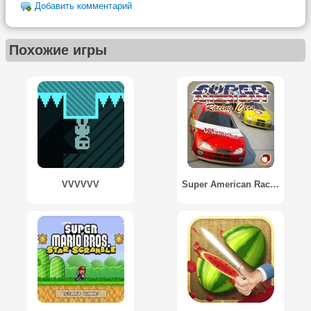
Добавить комментарий
Похожие игры
VVVVVV
Super American Racing