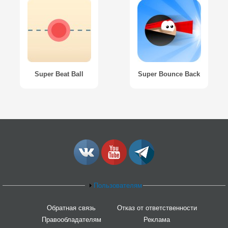
Super Beat Ball
Super Bounce Back
Пользователям
Обратная связь
Отказ от ответственности
Правообладателям
Реклама