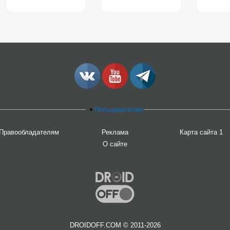
Пользователям
Правообладателям
Реклама
Карта сайта 1
О сайте
DROIDOFF.COM © 2011-2026