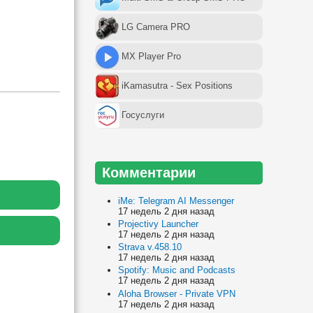
LG Camera PRO
MX Player Pro
iKamasutra - Sex Positions
Госуслуги
Комментарии
iMe: Telegram AI Messenger
17 недель 2 дня назад
Projectivy Launcher
17 недель 2 дня назад
Strava v.458.10
17 недель 2 дня назад
Spotify: Music and Podcasts
17 недель 2 дня назад
Aloha Browser - Private VPN
17 недель 2 дня назад