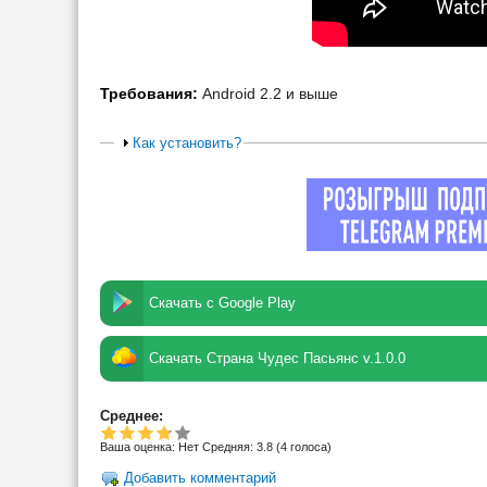
Требования:
Android 2.2 и выше
Как установить?
Скачать с Google Play
Скачать Страна Чудес Пасьянс v.1.0.0
Среднее:
Ваша оценка:
Нет
Средняя:
3.8
(
4
голоса)
Добавить комментарий