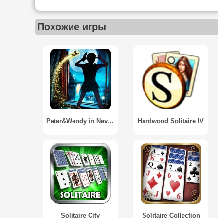
Похожие игры
Peter&Wendy in Neverland FULL
Hardwood Solitaire IV
Solitaire City
Solitaire Collection