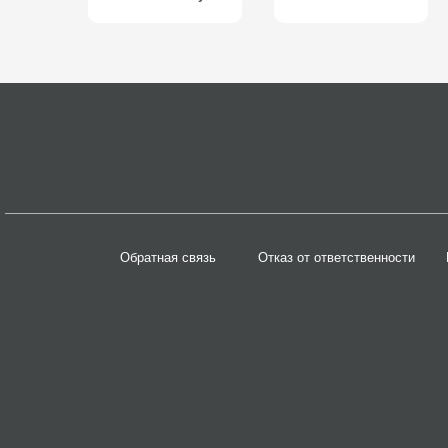
Обратная связь
Отказ от ответственности