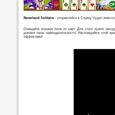
Neverland Solitaire
- отправляйся в Страну Чудес вместе 
Очищайте игровое поле от карт. Для этого нужно наход
докажи свою наблюдательность! Наслаждайся этой кра
эффектами!