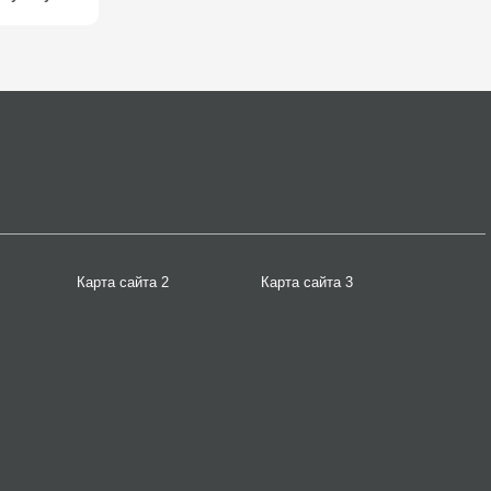
Карта сайта 2
Карта сайта 3