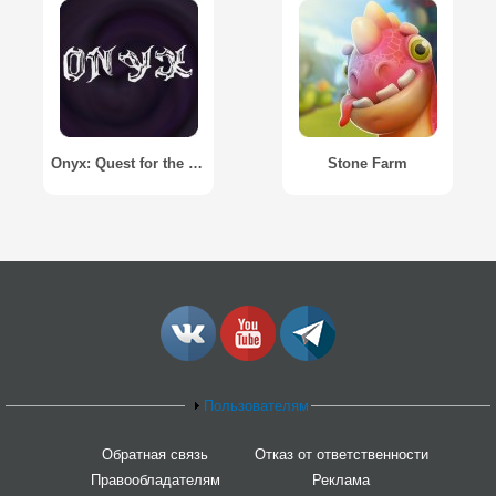
Onyx: Quest for the Midnight Stone
Stone Farm
Пользователям
Обратная связь
Отказ от ответственности
Правообладателям
Реклама