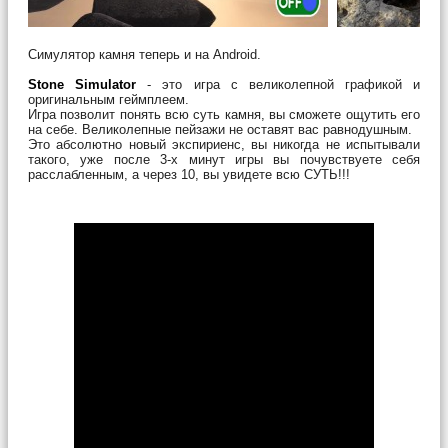
Симулятор камня теперь и на Android.
Stone Simulator
- это игра с великолепной графикой и
оригинальным геймплеем.
Игра позволит понять всю суть камня, вы сможете ощутить его
на себе. Великолепные пейзажи не оставят вас равнодушным.
Это абсолютно новый экспириенс, вы никогда не испытывали
такого, уже после 3-х минут игры вы почувствуете себя
расслабленным, а через 10, вы увидете всю СУТЬ!!!