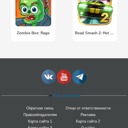
Zombie Box: Rage
Road Smash 2: Hot Pursuit
Пользователям
Обратная связь
Отказ от ответственности
Правообладателям
Реклама
Карта сайта 1
Карта сайта 2
Карта сайта 3
О сайте