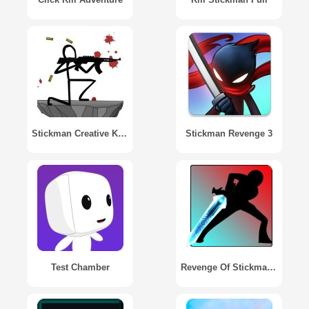
Stickman Creative Killer
Stickman Revenge 3
Test Chamber
Revenge Of Stickman Warriors