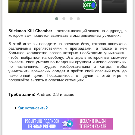
Stickman Kill Chamber
– захватывающий экшен на андроид, в
котором вам придется выживать в экстремальных условиях.
В этой игре вы попадете на военную базу, которая напичкана
различными препятствиями и преградами, а также в ней
большое количество врагов которых необходимо уничтожить,
чтобы выбраться на свободу. Эта игра в которой вы сможете
показать свои умения во владении оружием и использовать их
по назначению. Будьте изобретательны и хитры, чтобы
уничтожить вражеских солдат и пройти свой опасный путь до
намеченной цели. Повеселитесь от души в этой игре и
попробуйте выжить в опасных ситуациях.
Требования:
Android 2.3 и выше
Как установить?