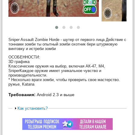
Sniper Assault Zombie Horde - шутер от первого лица Действие с
тоннами зомби ты опытный зомби охотник бери штурмовую
винтовку и истреби зомби
ОСОБЕННОСТИ:
3D графика
Классические оружия на выбор, включая АК-47, M4,
SniperКаждое оружие имеет уникальное чувство и
производительности.
* Несколько враги зомби, чтобы проверить свое мастерство.
ружье, Katana
Требования:
Android 2.3 и выше
Как установить?