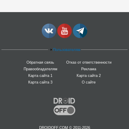
Пользователям
Обратная связь
Отказ от ответственности
Правообладателям
Реклама
Карта сайта 1
Карта сайта 2
Карта сайта 3
О сайте
DROIDOFF.COM © 2011-2026