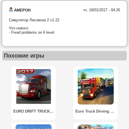
чт, 19/01/2017 - 04:26
AMEPOH
Симулятор Лесовоза 2 v1.22
Что нового:
- Fixed problems on 6 level.
Похожие игры
EURO DRIFT TRUCK RACING 2017
Euro Truck Driving Simulator Transport Truck Games