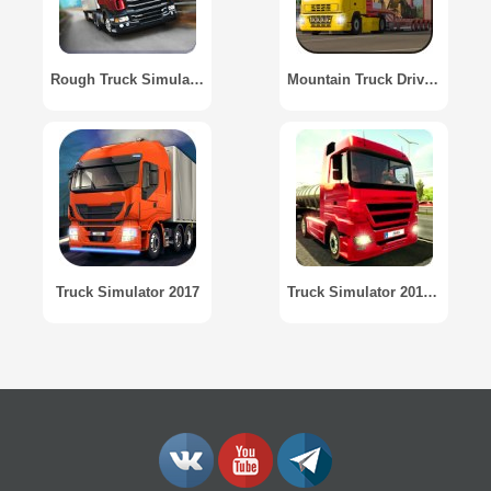
Rough Truck Simulator 2
Mountain Truck Driving Off Road: Truck Simulator
Truck Simulator 2017
Truck Simulator 2018: Europe