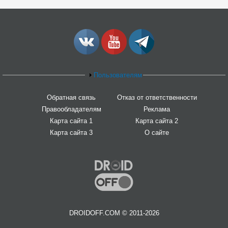
Пользователям
Обратная связь
Отказ от ответственности
Правообладателям
Реклама
Карта сайта 1
Карта сайта 2
Карта сайта 3
О сайте
DROIDOFF.COM © 2011-2026