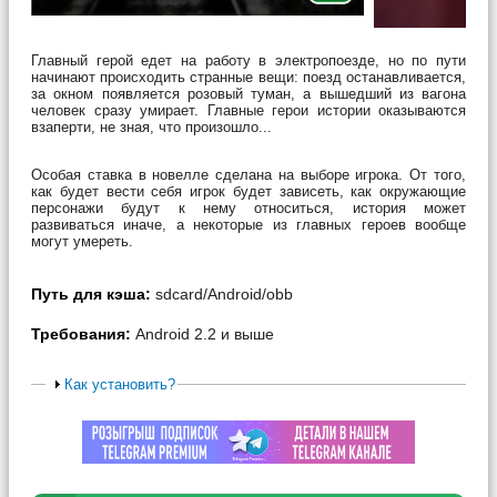
Главный герой едет на работу в электропоезде, но по пути
начинают происходить странные вещи: поезд останавливается,
за окном появляется розовый туман, а вышедший из вагона
человек сразу умирает. Главные герои истории оказываются
взаперти, не зная, что произошло...
Особая ставка в новелле сделана на выборе игрока. От того,
как будет вести себя игрок будет зависеть, как окружающие
персонажи будут к нему относиться, история может
развиваться иначе, а некоторые из главных героев вообще
могут умереть.
Путь для кэша:
sdcard/Android/obb
Требования:
Android 2.2 и выше
Как установить?