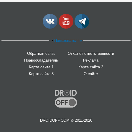
Пользователям
Обратная связь
Отказ от ответственности
Правообладателям
Реклама
Карта сайта 1
Карта сайта 2
Карта сайта 3
О сайте
DROIDOFF.COM © 2011-2026