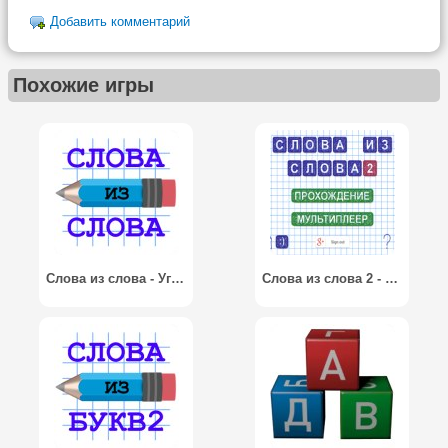
Добавить комментарий
Похожие игры
Слова из слова - Угадай слово
Слова из слова 2 - Мультиплеер