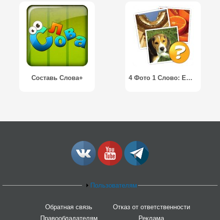
Составь Слова+
4 Фото 1 Слово: Еще Слова
Пользователям
Обратная связь
Отказ от ответственности
Правообладателям
Реклама