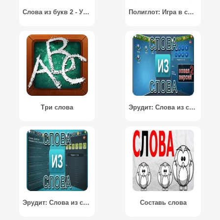
Слова из букв 2 - Угадай слово
Полиглот: Игра в слова
Три слова
Эрудит: Слова из слова 2
Эрудит: Слова из слова
Составь слова