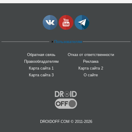
Пользователям
Обратная связь
Отказ от ответственности
Правообладателям
Реклама
Карта сайта 1
Карта сайта 2
Карта сайта 3
О сайте
DROIDOFF.COM © 2011-2026