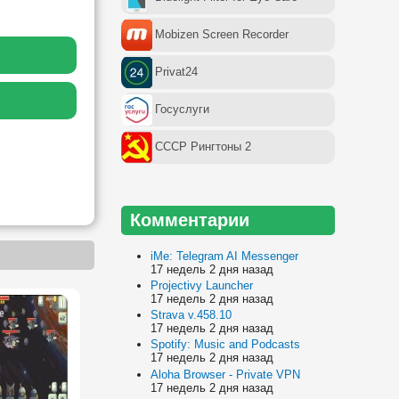
Mobizen Screen Recorder
Privat24
Госуслуги
СССР Рингтоны 2
Комментарии
iMe: Telegram AI Messenger
17 недель 2 дня назад
Projectivy Launcher
17 недель 2 дня назад
Strava v.458.10
17 недель 2 дня назад
Spotify: Music and Podcasts
17 недель 2 дня назад
Aloha Browser - Private VPN
17 недель 2 дня назад