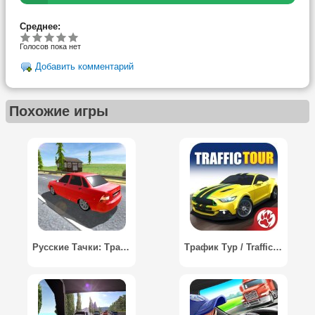
Среднее:
Голосов пока нет
Добавить комментарий
Похожие игры
Русские Тачки: Трафик / Russian Cars: Traffic
Трафик Тур / Traffic Tour