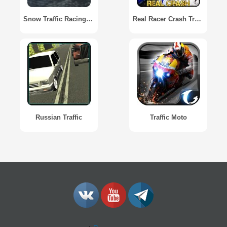
Snow Traffic Racing / Зимний трафик гонщик
Real Racer Crash Traffic 3D
Russian Traffic
Traffic Moto