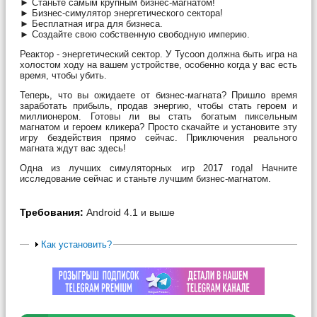
► Станьте самым крупным бизнес-магнатом!
► Бизнес-симулятор энергетического сектора!
► Бесплатная игра для бизнеса.
► Создайте свою собственную свободную империю.
Реактор - энергетический сектор. У Tycoon должна быть игра на
холостом ходу на вашем устройстве, особенно когда у вас есть
время, чтобы убить.
Теперь, что вы ожидаете от бизнес-магната? Пришло время
заработать прибыль, продав энергию, чтобы стать героем и
миллионером. Готовы ли вы стать богатым пиксельным
магнатом и героем кликера? Просто скачайте и установите эту
игру бездействия прямо сейчас. Приключения реального
магната ждут вас здесь!
Одна из лучших симуляторных игр 2017 года! Начните
исследование сейчас и станьте лучшим бизнес-магнатом.
Требования:
Android 4.1 и выше
Как установить?