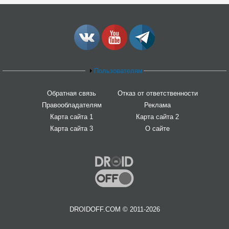
Пользователям
Обратная связь
Отказ от ответственности
Правообладателям
Реклама
Карта сайта 1
Карта сайта 2
Карта сайта 3
О сайте
DROIDOFF.COM © 2011-2026