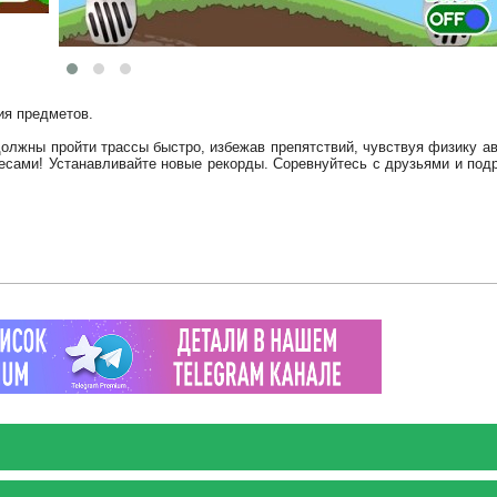
ия предметов.
олжны пройти трассы быстро, избежав препятствий, чувствуя физику ав
сами! Устанавливайте новые рекорды. Соревнуйтесь с друзьями и подр