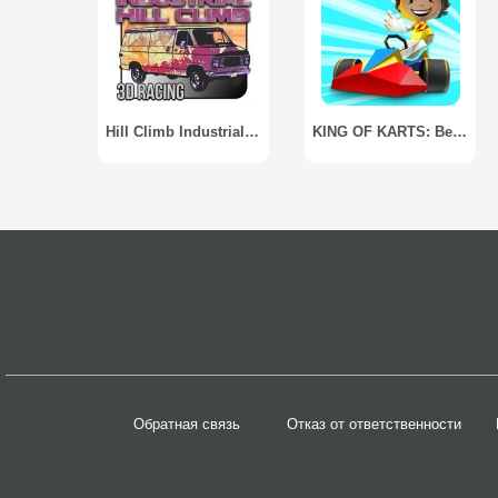
Hill Climb Industrial Racing
KING OF KARTS: Веселая гонка
Обратная связь
Отказ от ответственности