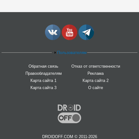
Пользователям
Обратная связь
Отказ от ответственности
Правообладателям
Реклама
Карта сайта 1
Карта сайта 2
Карта сайта 3
О сайте
DROIDOFF.COM © 2011-2026