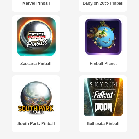
Marvel Pinball
Babylon 2055 Pinball
Zaccaria Pinball
Pinball Planet
South Park: Pinball
Bethesda Pinball