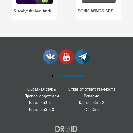
Slendytubbies: Android Edition
SONIC WINGS SPECIAL
Пользователям
Обратная связь
Отказ от ответственности
Правообладателям
Реклама
Карта сайта 1
Карта сайта 2
Карта сайта 3
О сайте