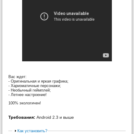
Вас ждет:
- Оригинальная и яркая графика;
- Харизматичные персонажи;
- Необычный геймплей;
- Летнее настроение!
100% экологичен!
Требования:
Android 2.3 и выше
Как установить?