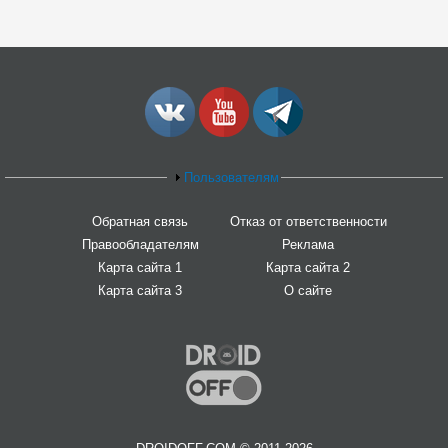
Пользователям
Обратная связь
Отказ от ответственности
Правообладателям
Реклама
Карта сайта 1
Карта сайта 2
Карта сайта 3
О сайте