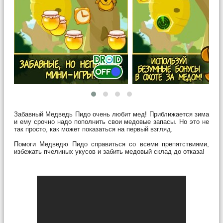
Забавный Медведь Пидо очень любит мед! Приближается зима
и ему срочно надо пополнить свои медовые запасы. Но это не
так просто, как может показаться на первый взгляд.
Помоги Медведю Пидо справиться со всеми препятствиями,
избежать пчелиных укусов и забить медовый склад до отказа!