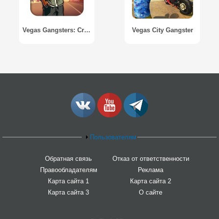
Vegas Gangsters: Crime City
Vegas City Gangster
Пользователям
Обратная связь
Отказ от ответственности
Правообладателям
Реклама
Карта сайта 1
Карта сайта 2
Карта сайта 3
О сайте