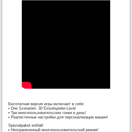
Бесплатная версия игры включает в себя:
• Drei Szenarien: 30 Einzelspieler-Level
• Три многопользовательских гонки в день!
• Реалистичные настройки для персонализации машин!
Spezialpaket enthält:
• Неограниченный многопользовательский режим!