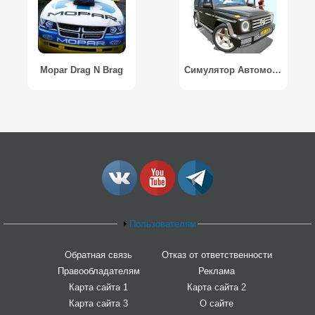
Mopar Drag N Brag
Симулятор Автомобиля 2
Пользователям
Обратная связь
Отказ от ответственности
Правообладателям
Реклама
Карта сайта 1
Карта сайта 2
Карта сайта 3
О сайте