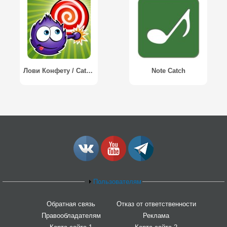
Лови Конфету / Catch The Candy
Note Catch
Пользователям
Обратная связь
Отказ от ответственности
Правообладателям
Реклама