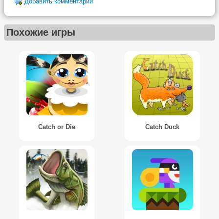
Добавить комментарий
Похожие игры
Catch or Die
Catch Duck