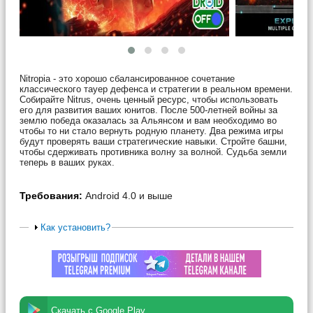
Nitropia - это хорошо сбалансированное сочетание
классического тауер дефенса и стратегии в реальном времени.
Собирайте Nitrus, очень ценный ресурс, чтобы использовать
его для развития ваших юнитов. После 500-летней войны за
землю победа оказалась за Альянсом и вам необходимо во
чтобы то ни стало вернуть родную планету. Два режима игры
будут проверять ваши стратегические навыки. Стройте башни,
чтобы сдерживать противника волну за волной. Судьба земли
теперь в ваших руках.
Требования:
Android 4.0 и выше
Как установить?
Скачать с Google Play