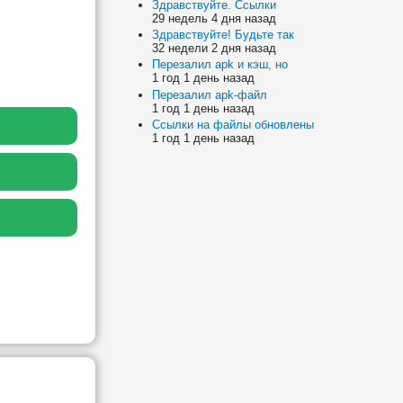
Здравствуйте. Ссылки
29 недель 4 дня назад
Здравствуйте! Будьте так
32 недели 2 дня назад
Перезалил apk и кэш, но
1 год 1 день назад
Перезалил apk-файл
1 год 1 день назад
Ссылки на файлы обновлены
1 год 1 день назад