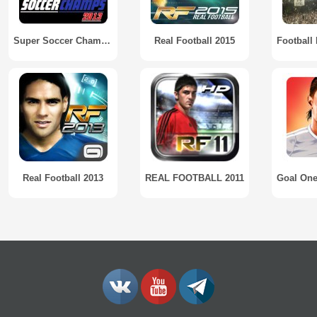
Super Soccer Champs 2013
Real Football 2015
Real Football 2013
REAL FOOTBALL 2011