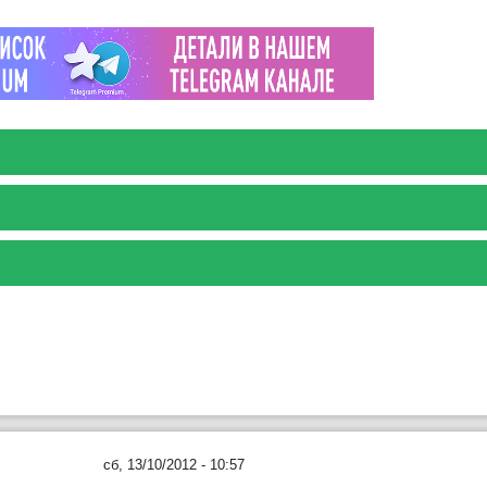
сб, 13/10/2012 - 10:57