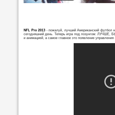
NFL Pro 2013
- пожалуй, лучший Американский футбол на
сегодняшний день. Теперь игра под лозунгом: ЛУЧШЕ, 
и анимацией, а самое главное это появление управления 