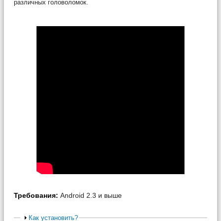
различных головоломок.
Требования:
Android 2.3 и выше
Как установить?