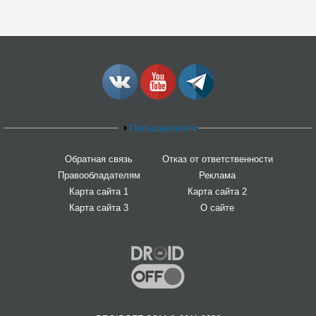
Пользователям
Обратная связь
Отказ от ответственности
Правообладателям
Реклама
Карта сайта 1
Карта сайта 2
Карта сайта 3
О сайте