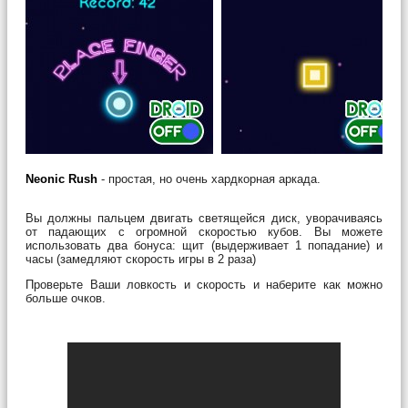
Neonic Rush
- простая, но очень хардкорная аркада.
Вы должны пальцем двигать светящейся диск, уворачиваясь
от падающих с огромной скоростью кубов. Вы можете
использовать два бонуса: щит (выдерживает 1 попадание) и
часы (замедляют скорость игры в 2 раза)
Проверьте Ваши ловкость и скорость и наберите как можно
больше очков.