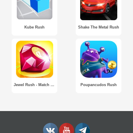
Kube Rush
Shake The Metal Rush
Jewel Rush - Match Color
Poupancudos Rush