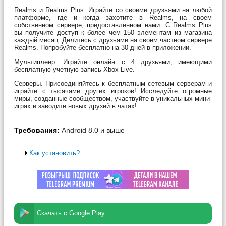
Realms и Realms Plus. Играйте со своими друзьями на любой
платформе, где и когда захотите в Realms, на своем
собственном сервере, предоставленном нами. С Realms Plus
вы получите доступ к более чем 150 элементам из магазина
каждый месяц. Делитесь с друзьями на своем частном сервере
Realms. Попробуйте бесплатно на 30 дней в приложении.
Мультиплеер. Играйте онлайн с 4 друзьями, имеющими
бесплатную учетную запись Xbox Live.
Серверы. Присоединяйтесь к бесплатным сетевым серверам и
играйте с тысячами других игроков! Исследуйте огромные
миры, созданные сообществом, участвуйте в уникальных мини-
играх и заводите новых друзей в чатах!
Требования:
Android 8.0 и выше
Как установить?
Скачать с Google Play