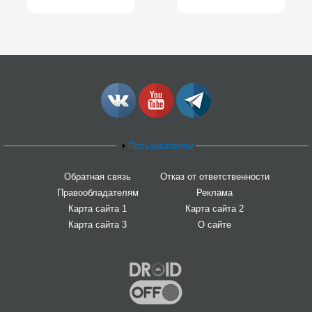
Пользователям
Обратная связь
Отказ от ответственности
Правообладателям
Реклама
Карта сайта 1
Карта сайта 2
Карта сайта 3
О сайте