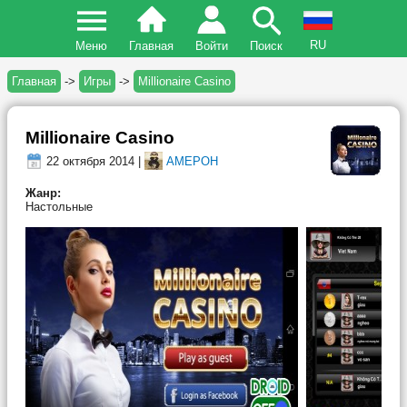
RU
Меню
Главная
Войти
Поиск
Главная
->
Игры
->
Millionaire Casino
Millionaire Casino
22 октября 2014 |
AMEPOH
Жанр:
Настольные