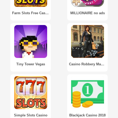
Farm Slots Free Casino
MILLIONAIRE no ads
Tiny Tower Vegas
Casino Robbery Master
Simple Slots Casino
Blackjack Casino 2018