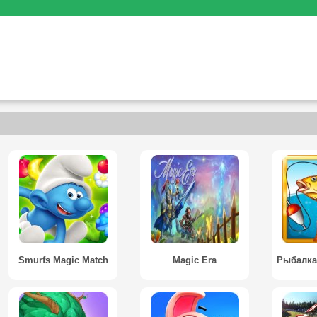
Smurfs Magic Match
Magic Era