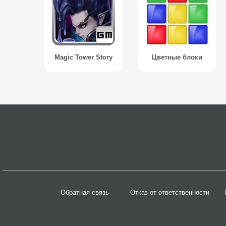
Magic Tower Story
Цветные блоки
Обратная связь
Отказ от ответственности