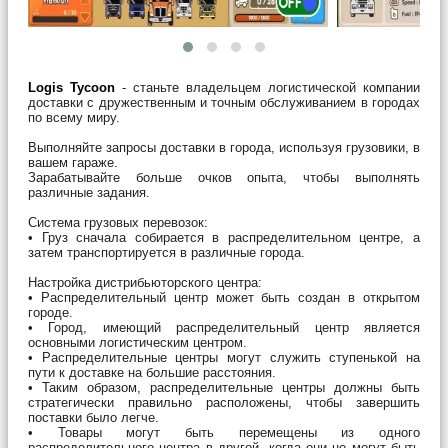
Logis Tycoon
- станьте владельцем логистической компании
доставки с дружественным и точным обслуживанием в городах
по всему миру.
Выполняйте запросы доставки в города, используя грузовики, в
вашем гараже.
Зарабатывайте больше очков опыта, чтобы выполнять
различные задания.
Система грузовых перевозок:
• Груз сначала собирается в распределительном центре, а
затем транспортируется в различные города.
Настройка дистрибьюторского центра:
• Распределительный центр может быть создан в открытом
городе.
• Город, имеющий распределительный центр является
основными логистическим центром.
• Распределительные центры могут служить ступенькой на
пути к доставке на большие расстояния.
• Таким образом, распределительные центры должны быть
стратегически правильно расположены, чтобы завершить
поставки было легче.
• Товары могут быть перемещены из одного
распределительного центра в другой, когда они не могут быть