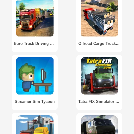
Euro Truck Driving Simulator Transport Truck Games
Offroad Cargo Truck Game
Streamer Sim Tycoon
Tatra FIX Simulator 2016