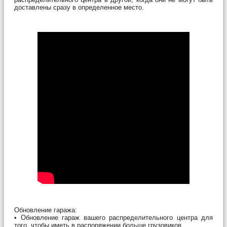
доставлены сразу в определенное место.
Обновление гаража:
• Обновление гараж вашего распределительного центра для
того, чтобы иметь в распоряжении больше грузовиков.