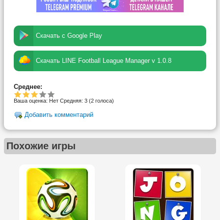
Скачать с Google Play
Скачать LINE Football League Manager v 1.0.8
Среднее:
Ваша оценка:
Нет
Средняя:
3
(
2
голоса)
Добавить комментарий
Похожие игры