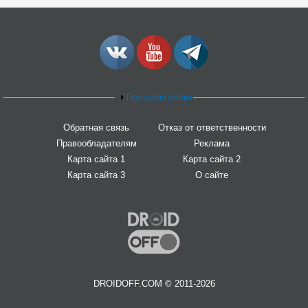
Пользователям
Обратная связь
Отказ от ответственности
Правообладателям
Реклама
Карта сайта 1
Карта сайта 2
Карта сайта 3
О сайте
DROIDOFF.COM © 2011-2026