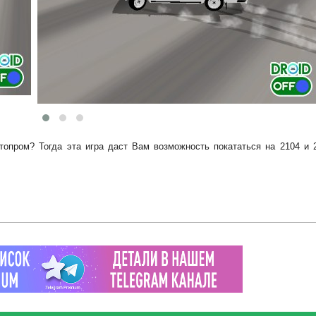
опром? Тогда эта игра даст Вам возможность покататься на 2104 и 