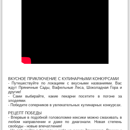
ВКУСНОЕ ПРИКЛЮЧЕНИЕ С КУЛИНАРНЫМИ КОНКУРСАМИ
- Путешествуйте по локациям с вкусными названиями. Вас
ждут Пряничные Сады, Вафельные Леса, Шоколадная Гора и
другие!
- Сами выбирайте, какие пекарни посетите в погоне за
злодеями.
- Победите соперников в увлекательных кулинарных конкурсах.
РЕЦЕПТ ПОБЕДЫ
- Впервые в подобной головоломке кексики можно смахивать в
любом направлении и даже по диагонали. Новая степень
свободы - новые впечатления!