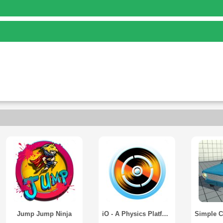
Jump Jump Ninja
iO - A Physics Platformer