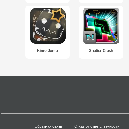
Kimo Jump
Shatter Crash
Обратная связь
Отказ от ответственности