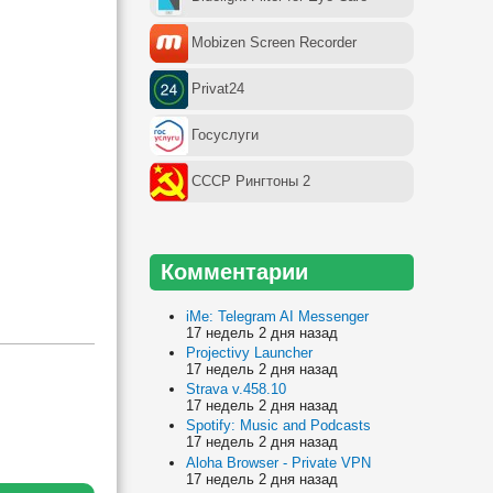
Mobizen Screen Recorder
Privat24
Госуслуги
СССР Рингтоны 2
Комментарии
iMe: Telegram AI Messenger
17 недель 2 дня назад
Projectivy Launcher
17 недель 2 дня назад
Strava v.458.10
17 недель 2 дня назад
Spotify: Music and Podcasts
17 недель 2 дня назад
Aloha Browser - Private VPN
17 недель 2 дня назад