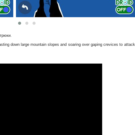
трюки.
sting down large mountain slopes and soaring over gaping crevices to attack 