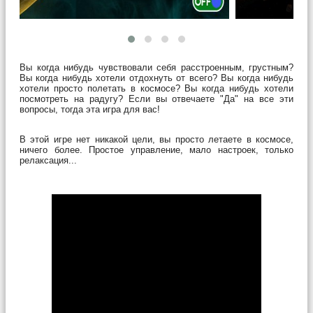
Вы когда нибудь чувствовали себя расстроенным, грустным?
Вы когда нибудь хотели отдохнуть от всего? Вы когда нибудь
хотели просто полетать в космосе? Вы когда нибудь хотели
посмотреть на радугу? Если вы отвечаете "Да" на все эти
вопросы, тогда эта игра для вас!
В этой игре нет никакой цели, вы просто летаете в космосе,
ничего более. Простое управление, мало настроек, только
релаксация...