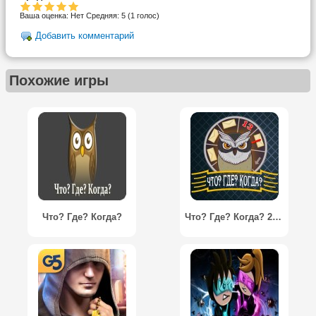
Ваша оценка:
Нет
Средняя:
5
(
1
голос)
Добавить комментарий
Похожие игры
Что? Где? Когда?
Что? Где? Когда? 2016