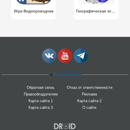
Игра Водопроводчик
Географическая игра / Geo Game
Пользователям
Обратная связь
Отказ от ответственности
Правообладателям
Реклама
Карта сайта 1
Карта сайта 2
Карта сайта 3
О сайте