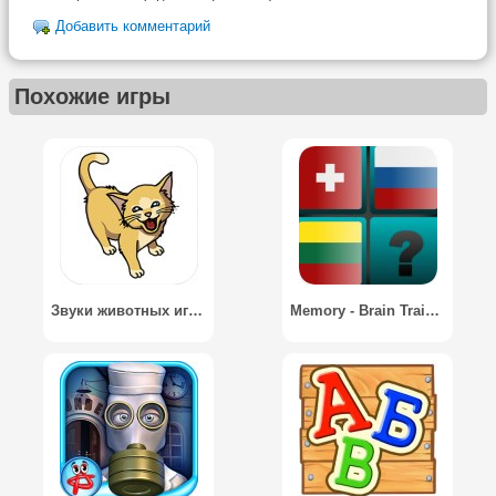
Добавить комментарий
Похожие игры
Звуки животных игра для детей
Memory - Brain Trainer / Память. Тренер мозга