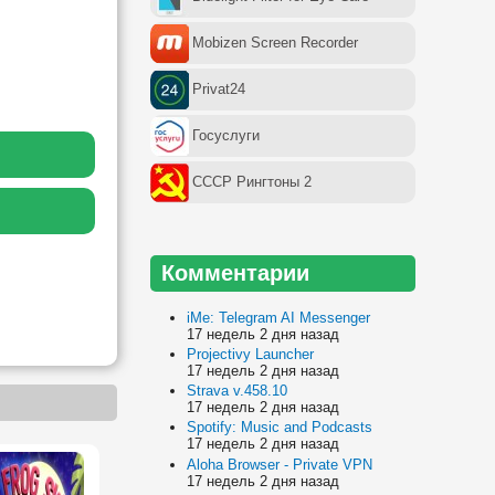
Mobizen Screen Recorder
Privat24
Госуслуги
СССР Рингтоны 2
Комментарии
iMe: Telegram AI Messenger
17 недель 2 дня назад
Projectivy Launcher
17 недель 2 дня назад
Strava v.458.10
17 недель 2 дня назад
Spotify: Music and Podcasts
17 недель 2 дня назад
Aloha Browser - Private VPN
17 недель 2 дня назад