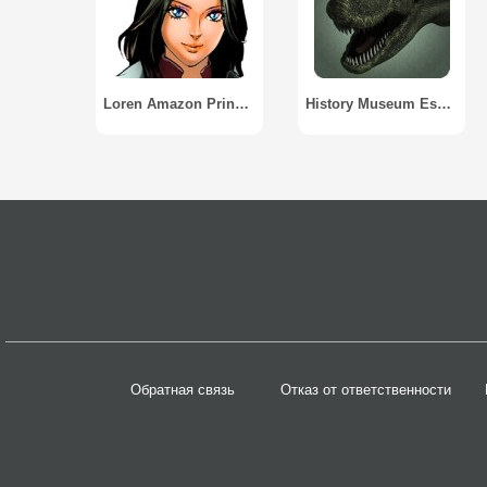
Loren Amazon Princess Complete
History Museum Escape
Обратная связь
Отказ от ответственности