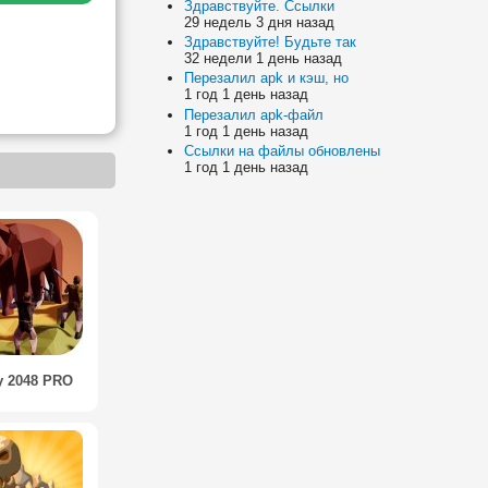
Здравствуйте. Ссылки
29 недель 3 дня назад
Здравствуйте! Будьте так
32 недели 1 день назад
Перезалил apk и кэш, но
1 год 1 день назад
Перезалил apk-файл
1 год 1 день назад
Ссылки на файлы обновлены
1 год 1 день назад
y 2048 PRO