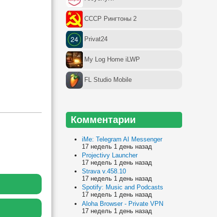
СССР Рингтоны 2
Privat24
My Log Home iLWP
FL Studio Mobile
Комментарии
iMe: Telegram AI Messenger
17 недель 1 день назад
Projectivy Launcher
17 недель 1 день назад
Strava v.458.10
17 недель 1 день назад
Spotify: Music and Podcasts
17 недель 1 день назад
Aloha Browser - Private VPN
17 недель 1 день назад